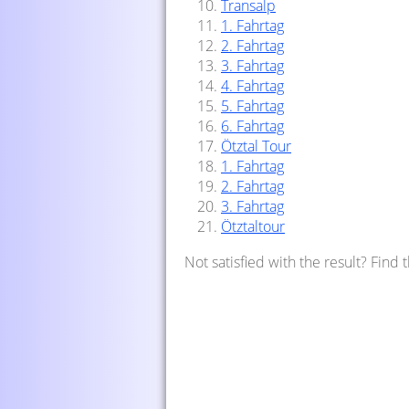
Transalp
1. Fahrtag
2. Fahrtag
3. Fahrtag
4. Fahrtag
5. Fahrtag
6. Fahrtag
Ötztal Tour
1. Fahrtag
2. Fahrtag
3. Fahrtag
Ötztaltour
Not satisfied with the result? Find 